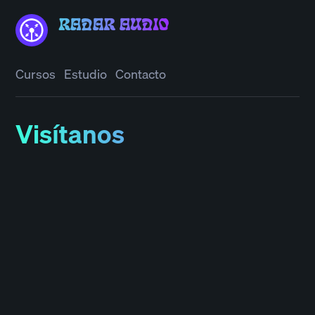
RADAR AUDIO
Cursos
Estudio
Contacto
Visítanos